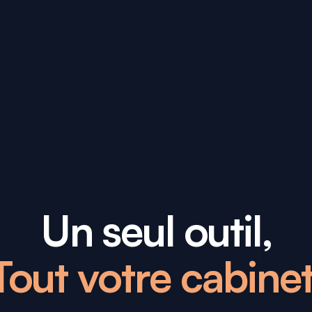
Un seul outil,
Tout votre cabinet