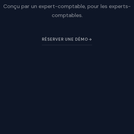
Conçu par un expert-comptable, pour les experts-
comptables.
RÉSERVER UNE DÉMO
→