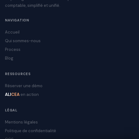
comptable, simplifié et unifié.
NAVIGATION
Accueil
Qui sommes-nous
Process
Blog
RESSOURCES
Réserver une démo
ALI
CEA
en action
LÉGAL
Mentions légales
Politique de confidentialité