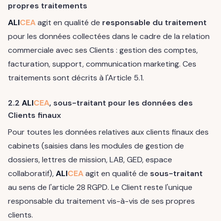
propres traitements
ALI
CEA
agit en qualité de
responsable du traitement
pour les données collectées dans le cadre de la relation
commerciale avec ses Clients : gestion des comptes,
facturation, support, communication marketing. Ces
traitements sont décrits à l'Article 5.1.
2.2
ALI
CEA
, sous-traitant pour les données des
Clients finaux
Pour toutes les données relatives aux clients finaux des
cabinets (saisies dans les modules de gestion de
dossiers, lettres de mission, LAB, GED, espace
collaboratif),
ALI
CEA
agit en qualité de
sous-traitant
au sens de l'article 28 RGPD. Le Client reste l'unique
responsable du traitement vis-à-vis de ses propres
clients.