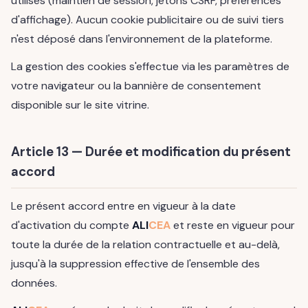
utilisés (maintien de session, jetons CSRF, préférences
d'affichage). Aucun cookie publicitaire ou de suivi tiers
n'est déposé dans l'environnement de la plateforme.
La gestion des cookies s'effectue via les paramètres de
votre navigateur ou la bannière de consentement
disponible sur le site vitrine.
Article 13 — Durée et modification du présent
accord
Le présent accord entre en vigueur à la date
d'activation du compte
ALI
CEA
et reste en vigueur pour
toute la durée de la relation contractuelle et au-delà,
jusqu'à la suppression effective de l'ensemble des
données.