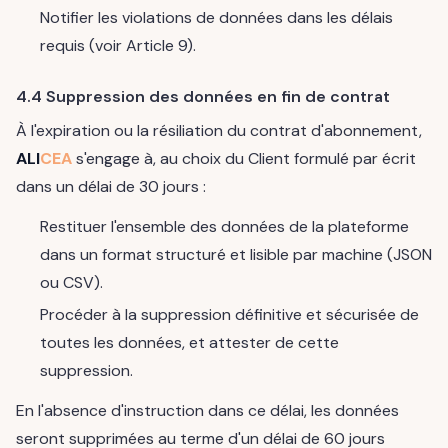
Notifier les violations de données dans les délais
requis (voir Article 9).
4.4 Suppression des données en fin de contrat
À l'expiration ou la résiliation du contrat d'abonnement,
ALI
CEA
s'engage à, au choix du Client formulé par écrit
dans un délai de 30 jours :
Restituer l'ensemble des données de la plateforme
dans un format structuré et lisible par machine (JSON
ou CSV).
Procéder à la suppression définitive et sécurisée de
toutes les données, et attester de cette
suppression.
En l'absence d'instruction dans ce délai, les données
seront supprimées au terme d'un délai de 60 jours