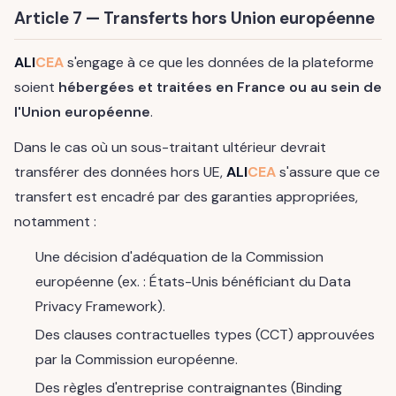
Article 7 — Transferts hors Union européenne
ALI
CEA
s'engage à ce que les données de la plateforme
soient
hébergées et traitées en France ou au sein de
l'Union européenne
.
Dans le cas où un sous-traitant ultérieur devrait
transférer des données hors UE,
ALI
CEA
s'assure que ce
transfert est encadré par des garanties appropriées,
notamment :
Une décision d'adéquation de la Commission
européenne (ex. : États-Unis bénéficiant du Data
Privacy Framework).
Des clauses contractuelles types (CCT) approuvées
par la Commission européenne.
Des règles d'entreprise contraignantes (Binding