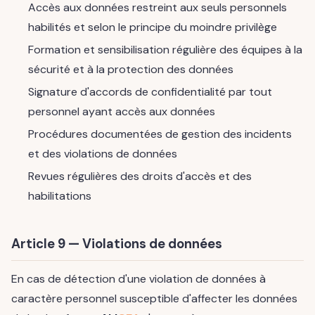
Accès aux données restreint aux seuls personnels
habilités et selon le principe du moindre privilège
Formation et sensibilisation régulière des équipes à la
sécurité et à la protection des données
Signature d'accords de confidentialité par tout
personnel ayant accès aux données
Procédures documentées de gestion des incidents
et des violations de données
Revues régulières des droits d'accès et des
habilitations
Article 9 — Violations de données
En cas de détection d'une violation de données à
caractère personnel susceptible d'affecter les données