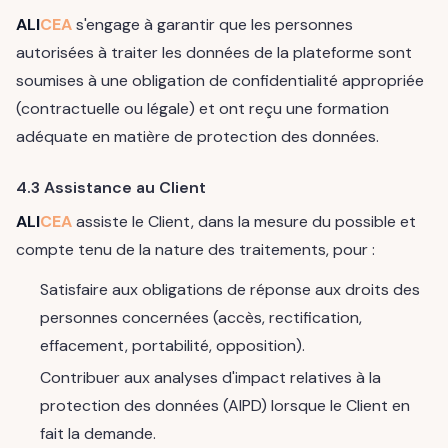
ALI
CEA
s'engage à garantir que les personnes
autorisées à traiter les données de la plateforme sont
soumises à une obligation de confidentialité appropriée
(contractuelle ou légale) et ont reçu une formation
adéquate en matière de protection des données.
4.3 Assistance au Client
ALI
CEA
assiste le Client, dans la mesure du possible et
compte tenu de la nature des traitements, pour :
Satisfaire aux obligations de réponse aux droits des
personnes concernées (accès, rectification,
effacement, portabilité, opposition).
Contribuer aux analyses d'impact relatives à la
protection des données (AIPD) lorsque le Client en
fait la demande.