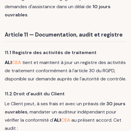
demandes d'assistance dans un délai de
10 jours
ouvrables
.
Article 11 — Documentation, audit et registre
11.1 Registre des activités de traitement
ALI
CEA
tient et maintient à jour un registre des activités
de traitement conformément à l'article 30 du RGPD,
disponible sur demande auprès de l'autorité de contrôle.
11.2 Droit d'audit du Client
Le Client peut, à ses frais et avec un préavis de
30 jours
ouvrables
, mandater un auditeur indépendant pour
vérifier la conformité d'
ALI
CEA
au présent accord. Cet
audit :