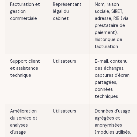
Facturation et
Représentant
Nom, raison
gestion
légal du
sociale, SIRET,
commerciale
cabinet
adresse, RIB (via
prestataire de
paiement),
historique de
facturation
Support client
Utilisateurs
E-mail, contenu
et assistance
des échanges,
technique
captures d'écran
partagées,
données
techniques
Amélioration
Utilisateurs
Données d'usage
du service et
agrégées et
analyses
anonymisées
d'usage
(modules utilisés,