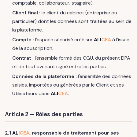
comptable, collaborateur, stagiaire).
Client final :
le client du cabinet (entreprise ou
particulier) dont les données sont traitées au sein de
la plateforme.
Compte :
l'espace sécurisé créé sur
ALI
CEA
à l'issue
de la souscription.
Contrat :
l'ensemble formé des CGU, du présent DPA
et de tout avenant signé entre les parties.
Données de la plateforme :
l'ensemble des données
saisies, importées ou générées par le Client et ses
Utilisateurs dans
ALI
CEA
.
Article 2 — Rôles des parties
2.1
ALI
CEA
, responsable de traitement pour ses