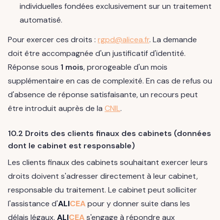
individuelles fondées exclusivement sur un traitement
automatisé.
Pour exercer ces droits :
rgpd@alicea.fr
. La demande
doit être accompagnée d'un justificatif d'identité.
Réponse sous
1 mois
, prorogeable d'un mois
supplémentaire en cas de complexité. En cas de refus ou
d'absence de réponse satisfaisante, un recours peut
être introduit auprès de la
CNIL
.
10.2 Droits des clients finaux des cabinets (données
dont le cabinet est responsable)
Les clients finaux des cabinets souhaitant exercer leurs
droits doivent s'adresser directement à leur cabinet,
responsable du traitement. Le cabinet peut solliciter
l'assistance d'
ALI
CEA
pour y donner suite dans les
délais légaux.
ALI
CEA
s'engage à répondre aux