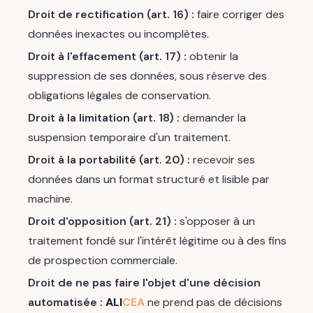
Droit de rectification (art. 16) :
faire corriger des
données inexactes ou incomplètes.
Droit à l'effacement (art. 17) :
obtenir la
suppression de ses données, sous réserve des
obligations légales de conservation.
Droit à la limitation (art. 18) :
demander la
suspension temporaire d'un traitement.
Droit à la portabilité (art. 20) :
recevoir ses
données dans un format structuré et lisible par
machine.
Droit d'opposition (art. 21) :
s'opposer à un
traitement fondé sur l'intérêt légitime ou à des fins
de prospection commerciale.
Droit de ne pas faire l'objet d'une décision
automatisée :
ALI
CEA
ne prend pas de décisions