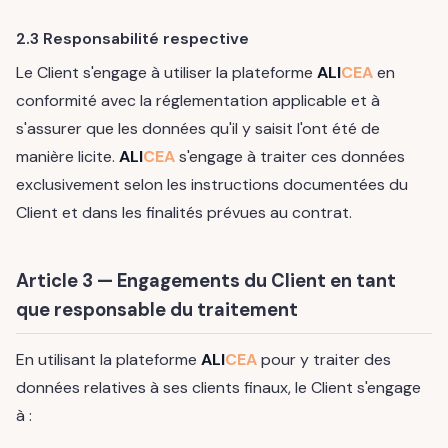
2.3 Responsabilité respective
Le Client s'engage à utiliser la plateforme
ALI
CEA
en
conformité avec la réglementation applicable et à
s'assurer que les données qu'il y saisit l'ont été de
manière licite.
ALI
CEA
s'engage à traiter ces données
exclusivement selon les instructions documentées du
Client et dans les finalités prévues au contrat.
Article 3 — Engagements du Client en tant
que responsable du traitement
En utilisant la plateforme
ALI
CEA
pour y traiter des
données relatives à ses clients finaux, le Client s'engage
à :