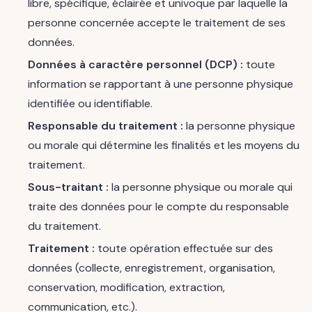
libre, spécifique, éclairée et univoque par laquelle la
personne concernée accepte le traitement de ses
données.
Données à caractère personnel (DCP) :
toute
information se rapportant à une personne physique
identifiée ou identifiable.
Responsable du traitement :
la personne physique
ou morale qui détermine les finalités et les moyens du
traitement.
Sous-traitant :
la personne physique ou morale qui
traite des données pour le compte du responsable
du traitement.
Traitement :
toute opération effectuée sur des
données (collecte, enregistrement, organisation,
conservation, modification, extraction,
communication, etc.).