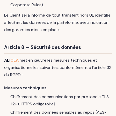
Corporate Rules).
Le Client sera informé de tout transfert hors UE identifié
affectant les données de la plateforme, avec indication
des garanties mises en place.
Article 8 — Sécurité des données
ALI
CEA
met en œuvre les mesures techniques et
organisationnelles suivantes, conformément à l'article 32
du RGPD :
Mesures techniques
Chiffrement des communications par protocole TLS
1.2+ (HTTPS obligatoire)
Chiffrement des données sensibles au repos (AES-