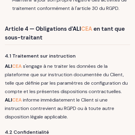
traitement conformément à l'article 30 du RGPD.
Article 4 — Obligations d'
ALI
CEA
en tant que
sous-traitant
4.1 Traitement sur instruction
ALI
CEA
s'engage à ne traiter les données de la
plateforme que sur instruction documentée du Client,
telle que définie par les paramètres de configuration du
compte et les présentes dispositions contractuelles.
ALI
CEA
informe immédiatement le Client si une
instruction contrevient au RGPD ou à toute autre
disposition légale applicable.
4.2 Confidentialité