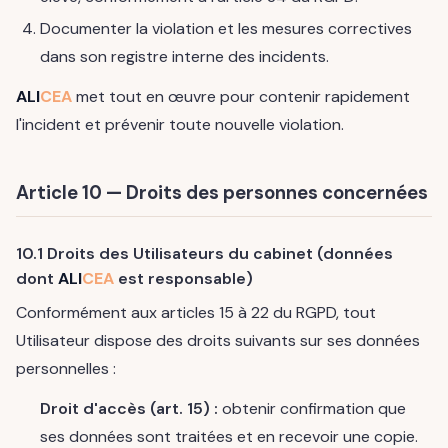
Documenter la violation et les mesures correctives
dans son registre interne des incidents.
ALI
CEA
met tout en œuvre pour contenir rapidement
l'incident et prévenir toute nouvelle violation.
Article 10 — Droits des personnes concernées
10.1 Droits des Utilisateurs du cabinet (données
dont
ALI
CEA
est responsable)
Conformément aux articles 15 à 22 du RGPD, tout
Utilisateur dispose des droits suivants sur ses données
personnelles :
Droit d'accès (art. 15) :
obtenir confirmation que
ses données sont traitées et en recevoir une copie.