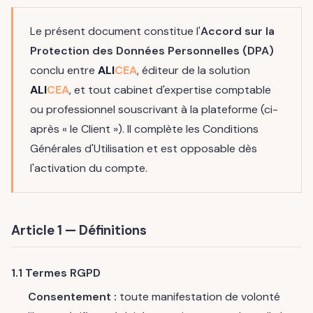
Le présent document constitue l'
Accord sur la
Protection des Données Personnelles (DPA)
conclu entre
ALI
CEA
, éditeur de la solution
ALI
CEA
, et tout cabinet d'expertise comptable
ou professionnel souscrivant à la plateforme (ci-
après « le Client »). Il complète les Conditions
Générales d'Utilisation et est opposable dès
l'activation du compte.
Article 1 — Définitions
1.1 Termes RGPD
Consentement :
toute manifestation de volonté