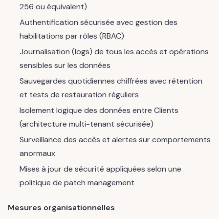
256 ou équivalent)
Authentification sécurisée avec gestion des
habilitations par rôles (RBAC)
Journalisation (logs) de tous les accès et opérations
sensibles sur les données
Sauvegardes quotidiennes chiffrées avec rétention
et tests de restauration réguliers
Isolement logique des données entre Clients
(architecture multi-tenant sécurisée)
Surveillance des accès et alertes sur comportements
anormaux
Mises à jour de sécurité appliquées selon une
politique de patch management
Mesures organisationnelles